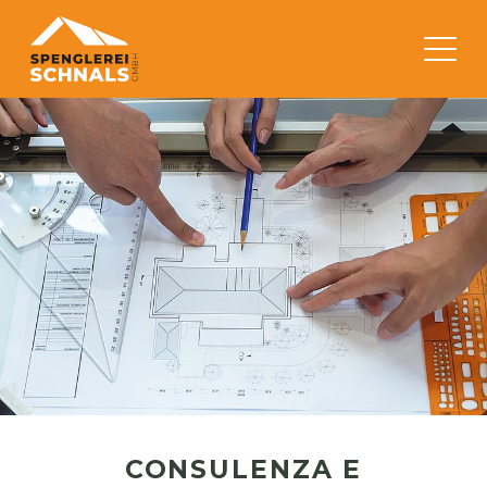
CONSULENZA E